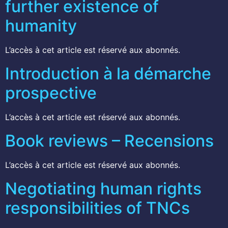
further existence of
humanity
L’accès à cet article est réservé aux abonnés.
Introduction à la démarche
prospective
L’accès à cet article est réservé aux abonnés.
Book reviews – Recensions
L’accès à cet article est réservé aux abonnés.
Negotiating human rights
responsibilities of TNCs