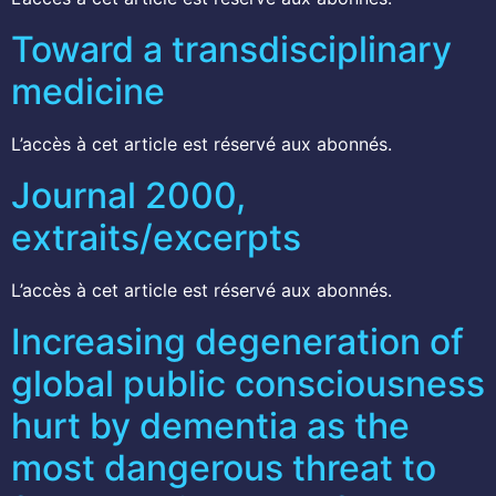
Toward a transdisciplinary
medicine
L’accès à cet article est réservé aux abonnés.
Journal 2000,
extraits/excerpts
L’accès à cet article est réservé aux abonnés.
Increasing degeneration of
global public consciousness
hurt by dementia as the
most dangerous threat to