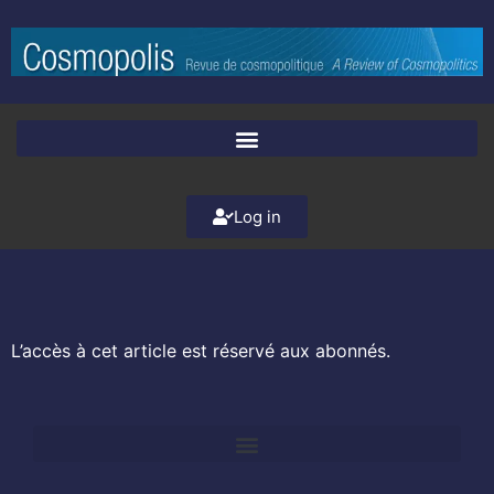
Log in
L’accès à cet article est réservé aux abonnés.