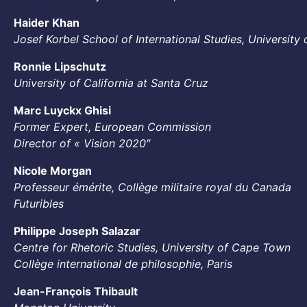
Haider Khan
Josef Korbel School of International Studies, University
Ronnie Lipschutz
University of California at Santa Cruz
Marc Luyckx Ghisi
Former Expert, European Commission
Director of « Vision 2020″
Nicole Morgan
Professeur émérite, Collège militaire royal du Canada
Futuribles
Philippe Joseph Salazar
Centre for Rhetoric Studies, University of Cape Town
Collège international de philosophie, Paris
Jean-François Thibault