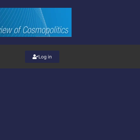
Log in