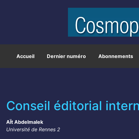
Accueil
Dernier numéro
Abonnements
Conseil éditorial inter
AÏt Abdelmalek
Université de Rennes 2