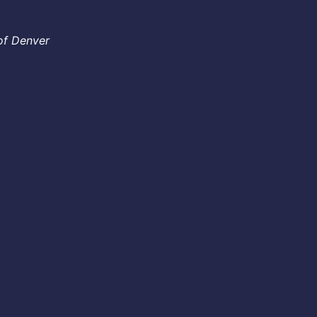
 of Denver