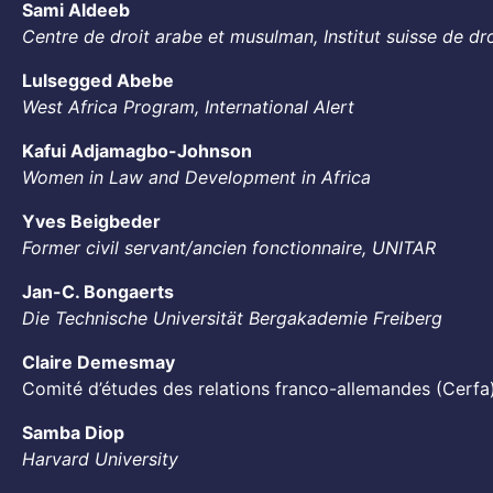
Sami Aldeeb
Centre de droit arabe et musulman, Institut suisse de d
Lulsegged Abebe
West Africa Program, International Alert
Kafui Adjamagbo-Johnson
Women in Law and Development in Africa
Yves Beigbeder
Former civil servant/ancien fonctionnaire, UNITAR
Jan-C. Bongaerts
Die Technische Universität Bergakademie Freiberg
Claire Demesmay
Comité d’études des relations franco-allemandes (Cerfa
Samba Diop
Harvard University