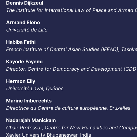
Dennis Dijkzeul
The Institute for International Law of Peace and Armed 
Armand Elono
Université de Lille
Habiba Fathi
French Institute of Central Asian Studies (IFEAC), Tashk
Kayode Fayemi
Director, Centre for Democracy and Development (CDD
Hermon Elly
Université Laval, Québec
Marine Imberechts
Directrice du Centre de culture européenne, Bruxelles
Nadarajah Manickam
Chair Professor, Centre for New Humanities and Compa
Xavier University Bhubaneswar, India