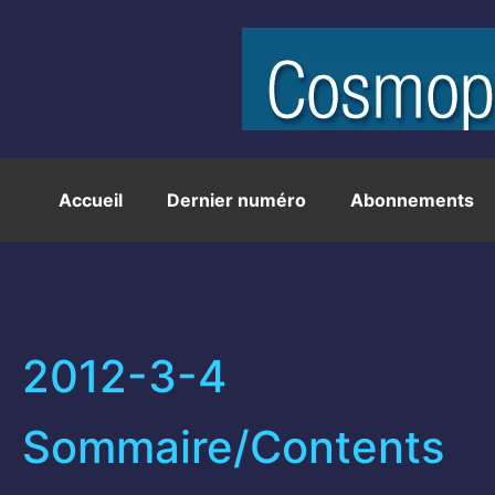
Accueil
Dernier numéro
Abonnements
2012-3-4
Sommaire/Contents