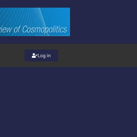
Log in