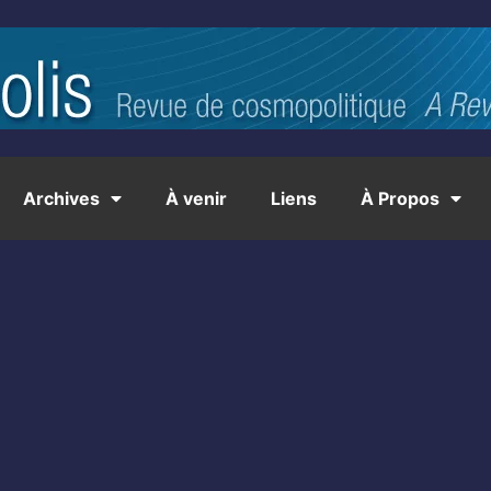
Archives
À venir
Liens
À Propos