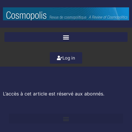
Log in
L’accès à cet article est réservé aux abonnés.