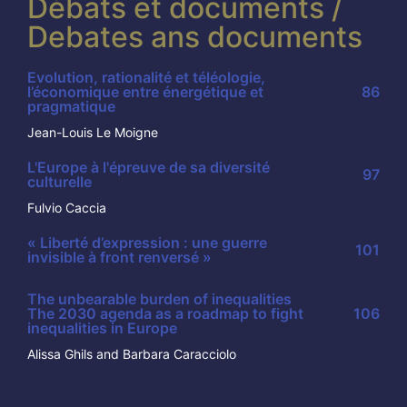
Débats et documents /
Debates ans documents
Evolution, rationalité et téléologie,
l’économique entre énergétique et
86
pragmatique
Jean-Louis Le Moigne
L'Europe à l'épreuve de sa diversité
97
culturelle
Fulvio Caccia
« Liberté d’expression : une guerre
101
invisible à front renversé »
The unbearable burden of inequalities
The 2030 agenda as a roadmap to fight
106
inequalities in Europe
Alissa Ghils and Barbara Caracciolo