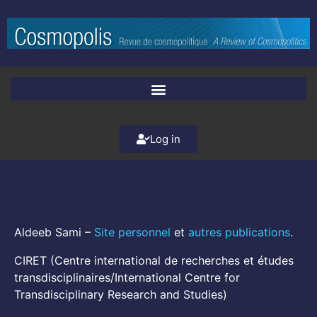
Log in
Aldeeb Sami –
Site personnel
et
autres publications
.
CIRET (Centre international de recherches et études
transdisciplinaires/International Centre for
Transdisciplinary Research and Studies)