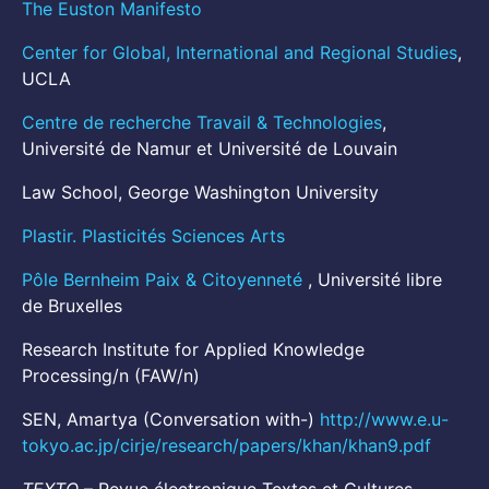
The Euston Manifesto
Center for Global, International and Regional Studies
,
UCLA
Centre de recherche Travail & Technologies
,
Université de Namur et Université de Louvain
Law School, George Washington University
Plastir. Plasticités Sciences Arts
Pôle Bernheim Paix & Citoyenneté
, Université libre
de Bruxelles
Research Institute for Applied Knowledge
Processing/n (FAW/n)
SEN, Amartya (Conversation with-)
http://www.e.u-
tokyo.ac.jp/cirje/research/papers/khan/khan9.pdf