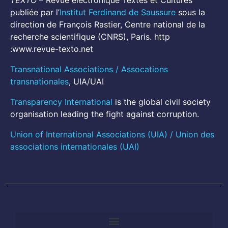
TEXTO
– Revue électronique Textes et Cultures
publiée par l’
Institut Ferdinand de Saussure
sous la
direction de François Rastier, Centre national de la
recherche scientifique (CNRS), Paris. http
:www.revue-texto.net
Transnational Associations / Assocations
transnationales
, UIA/UAI
Transparency International
is the global civil society
organisation leading the fight against corruption.
Union of International Associations (UIA) / Union des
associations internationales (UAI)