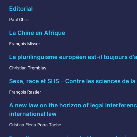
Editorial
Paul Ghils
La Chine en Afrique
François Misser
Le plurilinguisme européen est-il toujours d'a
Christian Tremblay
Sexe, race et SHS – Contre les sciences de la cu
François Rastier
A new law on the horizon of legal interference
international law
Cristina Elena Popa Tache