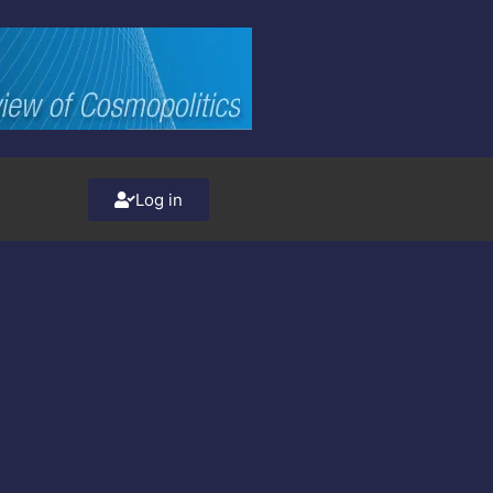
Log in