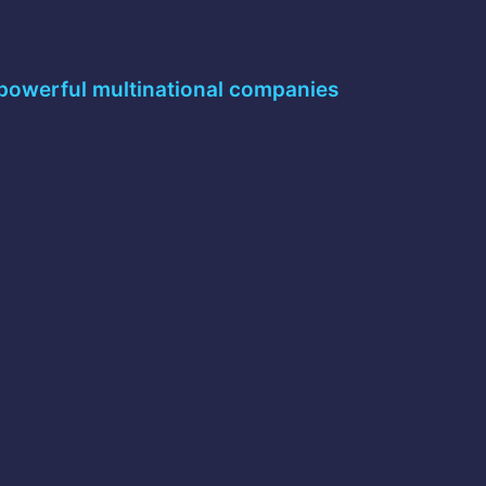
 powerful multinational companies