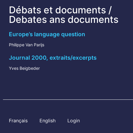
Débats et documents /
Debates ans documents
Europe’s language question
Philippe Van Parijs
Journal 2000, extraits/excerpts
Yves Beigbeder
Français
English
Login