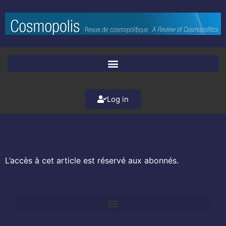
Log in
L’accès à cet article est réservé aux abonnés.