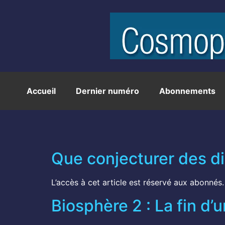
Accueil
Dernier numéro
Abonnements
Que conjecturer des d
L’accès à cet article est réservé aux abonnés.
Biosphère 2 : La fin d’