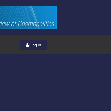
Log in