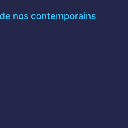
e de nos contemporains