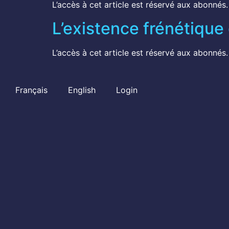
L’accès à cet article est réservé aux abonnés.
L’existence frénétiqu
L’accès à cet article est réservé aux abonnés.
Français
English
Login