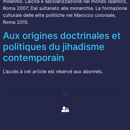
millennio. Laicità e secolarizzazione nel mondo islamico,
Roma 2007; Dal sultanato alla monarchia. La formazione
culturale delle elite politiche nel Marocco coloniale,
Roma 2015.
Aux origines doctrinales et
politiques du jihadisme
contemporain
L’accès à cet article est réservé aux abonnés.