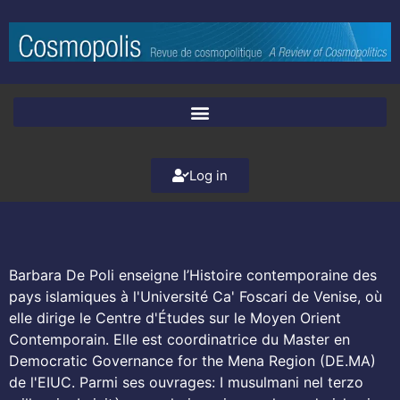
Log in
Barbara De Poli enseigne l’Histoire contemporaine des
pays islamiques à l'Université Ca' Foscari de Venise, où
elle dirige le Centre d'Études sur le Moyen Orient
Contemporain. Elle est coordinatrice du Master en
Democratic Governance for the Mena Region (DE.MA)
de l'EIUC. Parmi ses ouvrages: I musulmani nel terzo