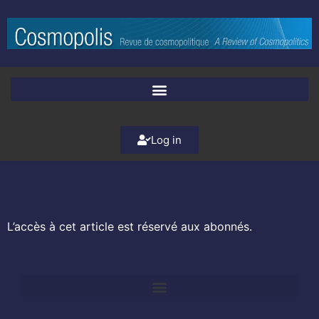
Log in
L’accès à cet article est réservé aux abonnés.