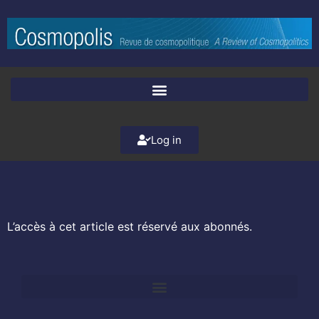
Log in
L’accès à cet article est réservé aux abonnés.