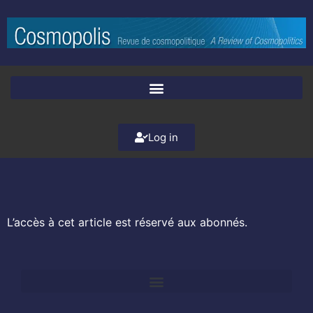
Log in
L’accès à cet article est réservé aux abonnés.