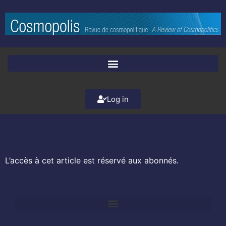
Log in
L’accès à cet article est réservé aux abonnés.