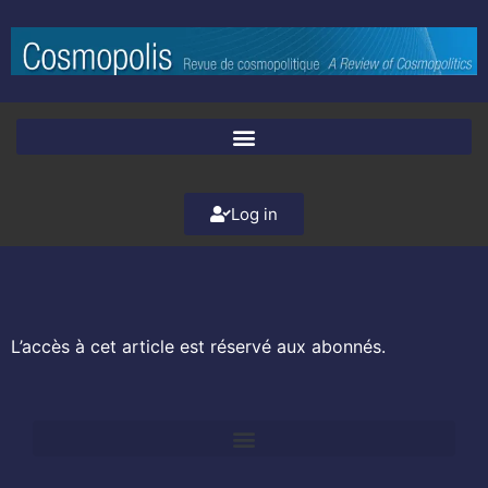
Log in
L’accès à cet article est réservé aux abonnés.