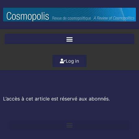
Log in
L’accès à cet article est réservé aux abonnés.