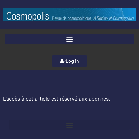
Log in
L’accès à cet article est réservé aux abonnés.