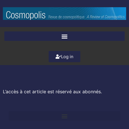
Log in
L’accès à cet article est réservé aux abonnés.