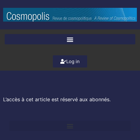
Log in
L’accès à cet article est réservé aux abonnés.