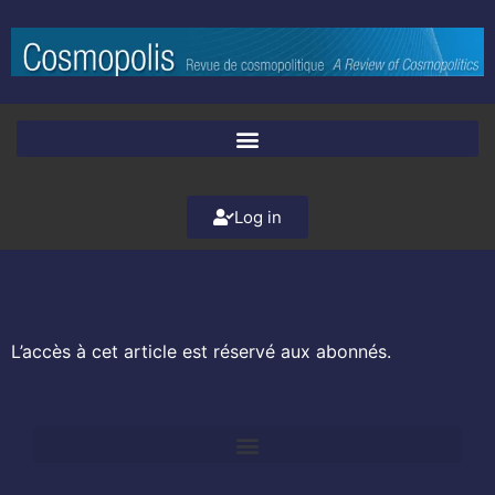
Log in
L’accès à cet article est réservé aux abonnés.