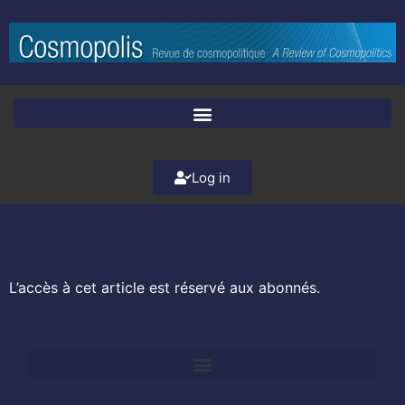
Log in
L’accès à cet article est réservé aux abonnés.