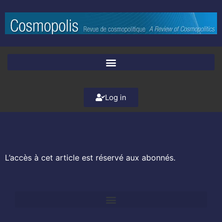
Log in
L’accès à cet article est réservé aux abonnés.