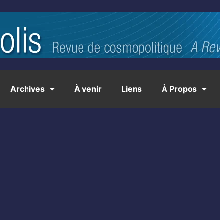
Archives
À venir
Liens
À Propos