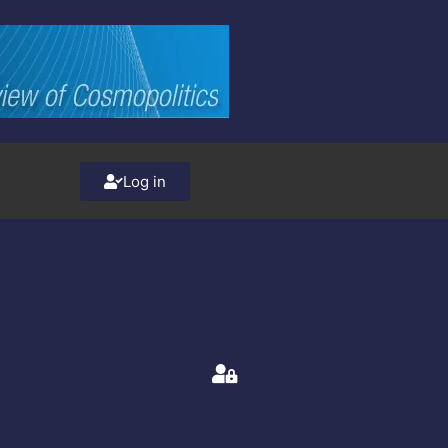
Log in