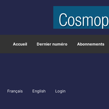
Accueil
Dernier numéro
Abonnements
Français
English
Login