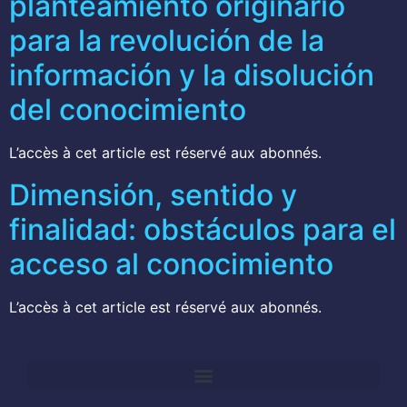
planteamiento originario
para la revolución de la
información y la disolución
del conocimiento
L’accès à cet article est réservé aux abonnés.
Dimensión, sentido y
finalidad: obstáculos para el
acceso al conocimiento
L’accès à cet article est réservé aux abonnés.