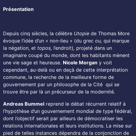
Présentation
Depuis cinq siècles, la célèbre
Utopie
de Thomas More
évoque l’idée d’un « non-lieu » (du grec
ou,
qui marque
la négation, et
topos,
l’endroit)
,
projeté dans un
imaginaire coupé du monde, dont les habitants mènent
une vie sage et heureuse.
Nicole Morgan
y voit
cependant, au-delà ou en deçà de cette interprétation
commune, la recherche de la meilleure forme de
gouvernement par un philosophe de la Cité qui se
trouve être par là un précurseur de la modernité.
Andreas Bummel
reprend le débat récurrent relatif à
l’hypothèse d’un gouvernement mondial de type fédéral,
dont l’objectif serait par ailleurs de démocratiser les
relations internationales et leurs institutions. La mise sur
pied de telles instances dépendra de la conjonction de