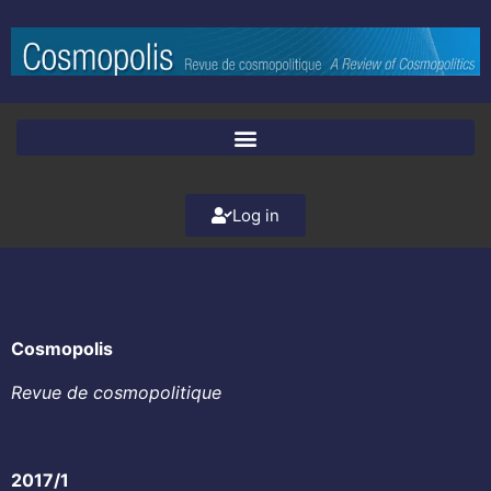
Log in
Cosmopolis
Revue de cosmopolitique
2017/1