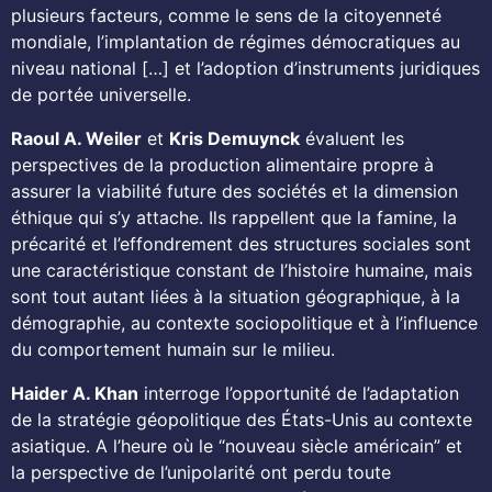
plusieurs facteurs, comme le sens de la citoyenneté
mondiale, l’implantation de régimes démocratiques au
niveau national […] et l’adoption d’instruments juridiques
de portée universelle.
Raoul A. Weiler
et
Kris Demuynck
évaluent les
perspectives de la production alimentaire propre à
assurer la viabilité future des sociétés et la dimension
éthique qui s’y attache. Ils rappellent que la famine, la
précarité et l’effondrement des structures sociales sont
une caractéristique constant de l’histoire humaine, mais
sont tout autant liées à la situation géographique, à la
démographie, au contexte sociopolitique et à l’influence
du comportement humain sur le milieu.
Haider A. Khan
interroge l’opportunité de l’adaptation
de la stratégie géopolitique des États-Unis au contexte
asiatique. A l’heure où le “nouveau siècle américain” et
la perspective de l’unipolarité ont perdu toute