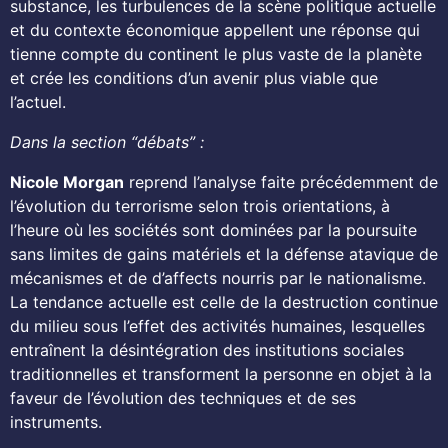
substance, les turbulences de la scène politique actuelle
et du contexte économique appellent une réponse qui
tienne compte du continent le plus vaste de la planète
et crée les conditions d’un avenir plus viable que
l’actuel.
Dans la section “débats” :
Nicole Morgan
reprend l’analyse faite précédemment de
l’évolution du terrorisme selon trois orientations, à
l’heure où les sociétés sont dominées par la poursuite
sans limites de gains matériels et la défense atavique de
mécanismes et de d’affects nourris par le nationalisme.
La tendance actuelle est celle de la destruction continue
du milieu sous l’effet des activités humaines, lesquelles
entraînent la désintégration des institutions sociales
traditionnelles et transforment la personne en objet à la
faveur de l’évolution des techniques et de ses
instruments.